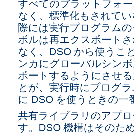
すべてのプラットフォー
なく、標準化もされてい
際には実行プログラムの
ボルは再エクスポートさ
なく、DSO から使うこ
ンカにグローバルシンボ
ポートするようにさせる
とが、実行時にプログラ
に DSO を使うときの
共有ライブラリのアプロ
す。DSO 機構はそのた