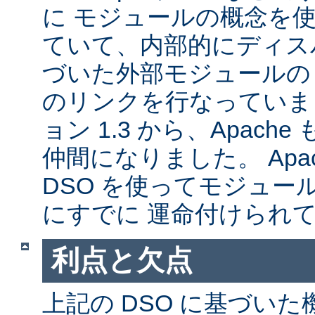
に モジュールの概念を
ていて、内部的にディス
づいた外部モジュールの A
のリンクを行なっていま
ョン 1.3 から、Apache
仲間になりました。 Apa
DSO を使ってモジュー
にすでに 運命付けられ
利点と欠点
上記の DSO に基づい