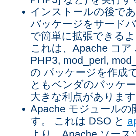
インストールの後であ
パッケージをサードパ
で簡単に拡張できるよ
これは、Apache コ
PHP3, mod_perl, mod_
の パッケージを作成
ともベンダのパッケー
大きな利点があります
Apache モジュー
す。 これは DSO と
a
より、Apache ソー