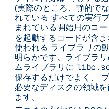
(実際のところ、静的で
れている すべての実行
まれている開始用のコー
を起動するコードが含ま
使われる ライブラリの
明らかです。ライブラリ
ムライブラリに
libc.s
保存するだけでよく、 
必要なディスクの領域を
ます。