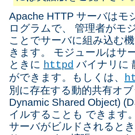
Apache HTTP サーバ
ログラムで、 管理者がモ
ことでサーバに組み込む機
きます。 モジュールはサ
ときに
バイナリに 
httpd
ができます。もしくは、
h
別に存在する動的共有オブジ
Dynamic Shared Object
イルすることも できます。
サーバがビルドされると